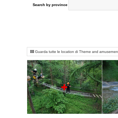
Search by province
Guarda tutte le location di Theme and amusemen