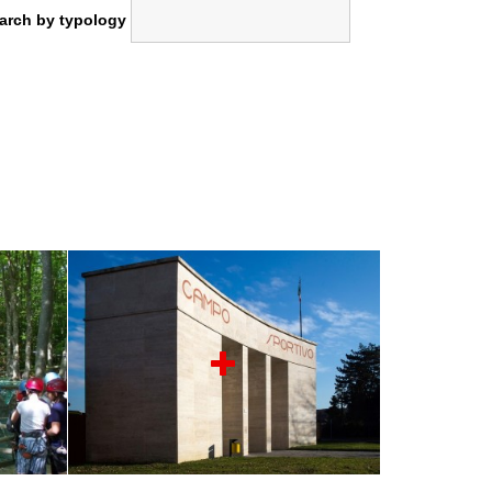
arch by typology