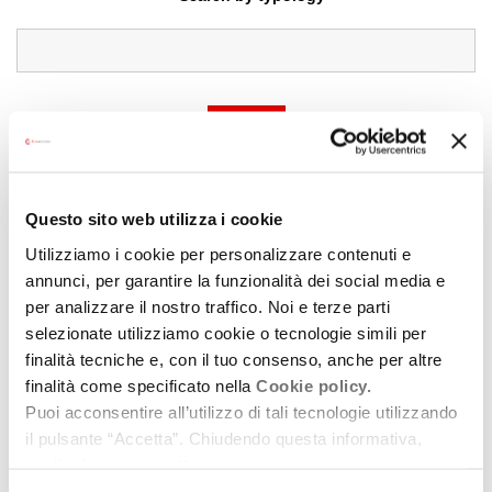
Search
Questo sito web utilizza i cookie
Utilizziamo i cookie per personalizzare contenuti e
annunci, per garantire la funzionalità dei social media e
per analizzare il nostro traffico. Noi e terze parti
selezionate utilizziamo cookie o tecnologie simili per
finalità tecniche e, con il tuo consenso, anche per altre
finalità come specificato nella
Cookie policy.
Puoi acconsentire all’utilizzo di tali tecnologie utilizzando
il pulsante “Accetta”. Chiudendo questa informativa,
continui senza accettare.