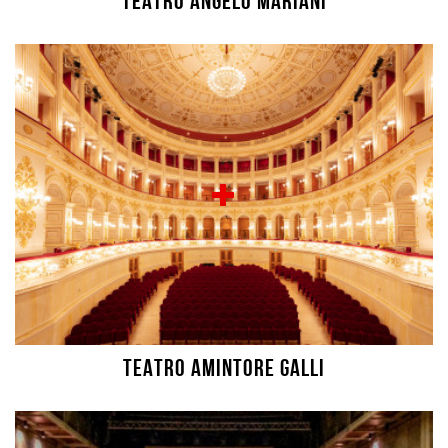
TEATRO ANGELO MARIANI
TEATRO AMINTORE GALLI