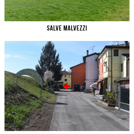
Salve Malvezzi