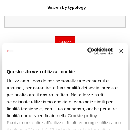
Search by typology
Search
Questo sito web utilizza i cookie
Guarda tutte le location di Hamlets and villages
Utilizziamo i cookie per personalizzare contenuti e
annunci, per garantire la funzionalità dei social media e
per analizzare il nostro traffico. Noi e terze parti
selezionate utilizziamo cookie o tecnologie simili per
finalità tecniche e, con il tuo consenso, anche per altre
finalità come specificato nella
Cookie policy.
Puoi acconsentire all’utilizzo di tali tecnologie utilizzando
il pulsante “Accetta”. Chiudendo questa informativa,