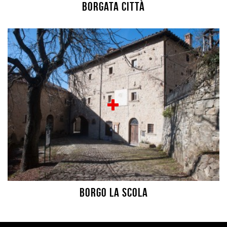
Borgata città
Borgo La Scola