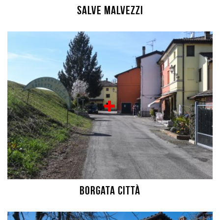
Salve Malvezzi
Borgata città