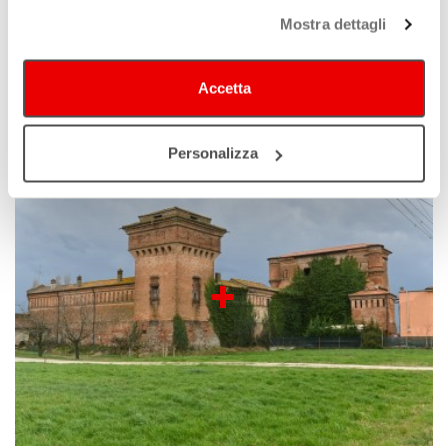
Mostra dettagli
Accetta
Spilamberto
Personalizza