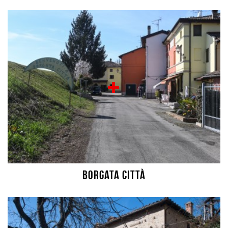
Borgata città