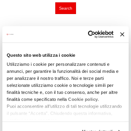
Search
Guarda tutte le location di Hamlets and villages
Questo sito web utilizza i cookie
Utilizziamo i cookie per personalizzare contenuti e
annunci, per garantire la funzionalità dei social media e
per analizzare il nostro traffico. Noi e terze parti
selezionate utilizziamo cookie o tecnologie simili per
finalità tecniche e, con il tuo consenso, anche per altre
finalità come specificato nella
Cookie policy.
Puoi acconsentire all’utilizzo di tali tecnologie utilizzando
il pulsante “Accetta”. Chiudendo questa informativa,
continui senza accettare.