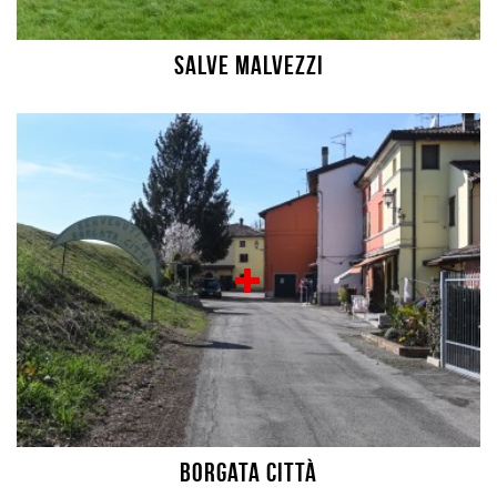
Salve Malvezzi
Borgata città