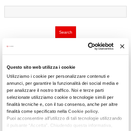
Search
Questo sito web utilizza i cookie
Guarda tutte le location di Hamlets and villages
Utilizziamo i cookie per personalizzare contenuti e
annunci, per garantire la funzionalità dei social media e
per analizzare il nostro traffico. Noi e terze parti
selezionate utilizziamo cookie o tecnologie simili per
finalità tecniche e, con il tuo consenso, anche per altre
finalità come specificato nella
Cookie policy.
Puoi acconsentire all’utilizzo di tali tecnologie utilizzando
il pulsante “Accetta”. Chiudendo questa informativa,