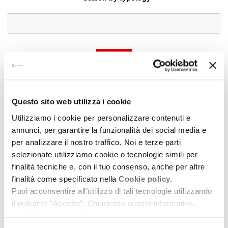
Search
Questo sito web utilizza i cookie
Utilizziamo i cookie per personalizzare contenuti e
annunci, per garantire la funzionalità dei social media e
per analizzare il nostro traffico. Noi e terze parti
selezionate utilizziamo cookie o tecnologie simili per
finalità tecniche e, con il tuo consenso, anche per altre
finalità come specificato nella
Cookie policy.
Puoi acconsentire all’utilizzo di tali tecnologie utilizzando
il pulsante “Accetta”. Chiudendo questa informativa,
continui senza accettare.