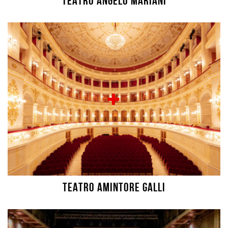
TEATRO ANGELO MARIANI
TEATRO AMINTORE GALLI