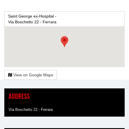
Saint George ex-Hospital -
Via Boschetto 22 - Ferrara
View on Google Maps
Address
Via Boschetto 22 - Ferrara