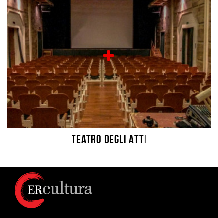
Teatro degli Atti