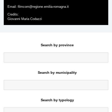
Email:
filmcom@regione.emilia-romagna.it
Credits
Giovanni Maria Codazzi
Search by province
Search by municipality
Search by typology