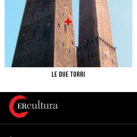
Le due Torri