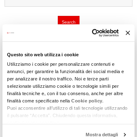
Search
Questo sito web utilizza i cookie
Utilizziamo i cookie per personalizzare contenuti e
annunci, per garantire la funzionalità dei social media e
per analizzare il nostro traffico. Noi e terze parti
selezionate utilizziamo cookie o tecnologie simili per
finalità tecniche e, con il tuo consenso, anche per altre
finalità come specificato nella
Cookie policy.
Puoi acconsentire all’utilizzo di tali tecnologie utilizzando
il pulsante “Accetta”. Chiudendo questa informativa,
continui senza accettare.
Mostra dettagli