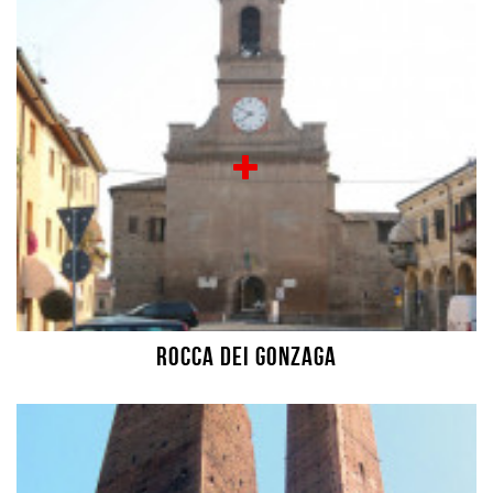
Rocca dei Gonzaga