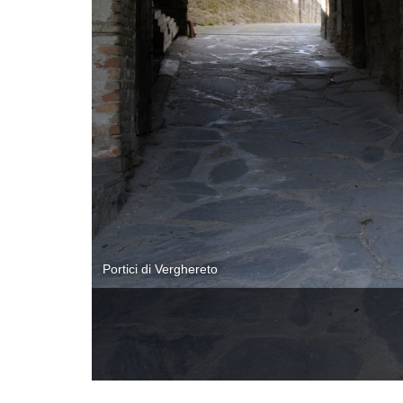
Portici di Verghereto