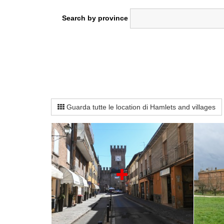
Search by province
Guarda tutte le location di Hamlets and villages