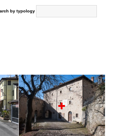
arch by typology