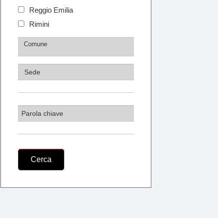
Reggio Emilia
Rimini
Cerca