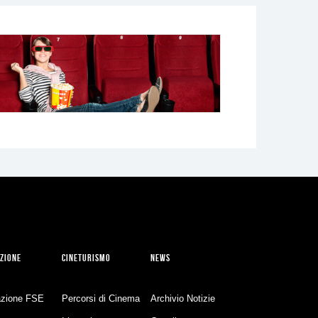
ZIONE
CINETURISMO
NEWS
zione FSE
Percorsi di Cinema
Archivio Notizie