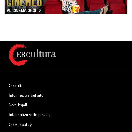
Contatti
Informazioni sul sito
Note legali
Informativa sulla privacy
Cookie policy