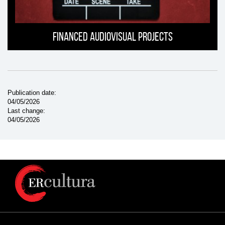
Financed Audiovisual projects
Publication date
04/05/2026
Last change
04/05/2026