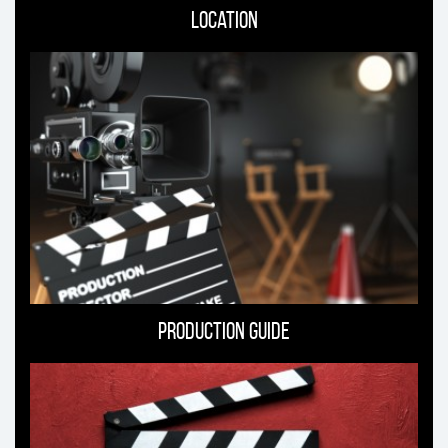
Location
Production guide