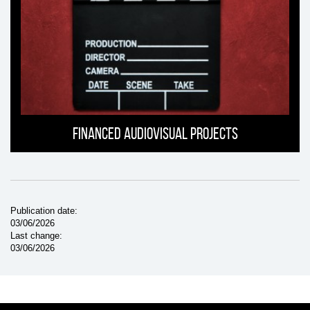
Financed Audiovisual projects
Publication date
03/06/2026
Last change
03/06/2026