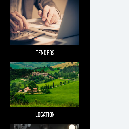
Tenders
Location