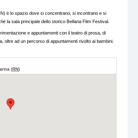
RN) è lo spazio dove si concentrano, si incontrano e si
hé la sala principale dello storico Bellaria Film Festival.
erimentazione e appuntamenti con il teatro di prosa, di
a, oltre ad un percorso di appuntamenti rivolto ai bambini.
arina (
RN
)