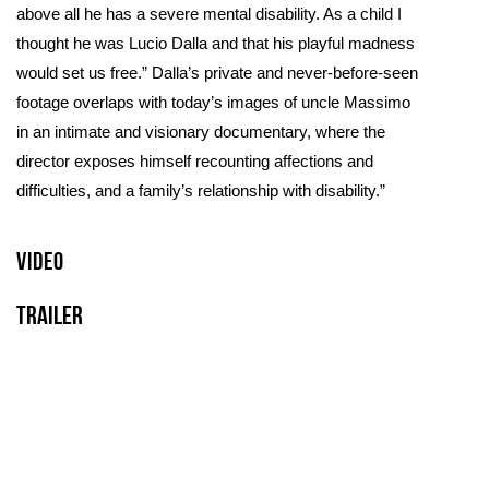
above all he has a severe mental disability. As a child I
thought he was Lucio Dalla and that his playful madness
would set us free.” Dalla’s private and never-before-seen
footage overlaps with today’s images of uncle Massimo
in an intimate and visionary documentary, where the
director exposes himself recounting affections and
difficulties, and a family’s relationship with disability.”
Video
Trailer