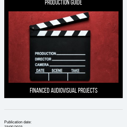
Production guide
Financed Audiovisual projects
Publication date