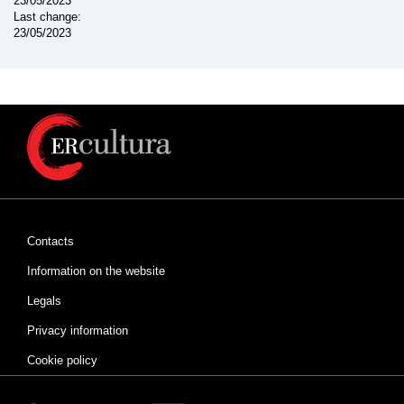
23/05/2023
Last change
23/05/2023
Contacts
Information on the website
Legals
Privacy information
Cookie policy