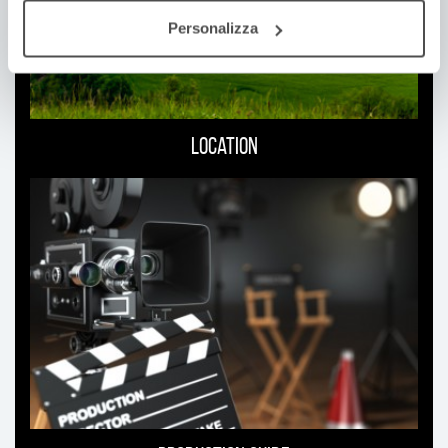
Personalizza
Location