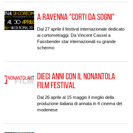
A Ravenna "Corti da Sogni"
Dal 27 aprile il festival internazionale dedicato
ai cortometraggi. Da Vincent Cassel a
Fassbender star internazionali su grande
schermo
Dieci anni con il Nonantola
Film Festival
Dal 26 aprile al 15 maggio il meglio della
produzione italiana di annata in 4 cinema del
modenese