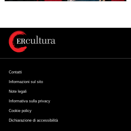
Contatti
Informazioni sul sito
Note legali
Informativa sulla privacy
Cookie policy
Dichiarazione di accessibilità