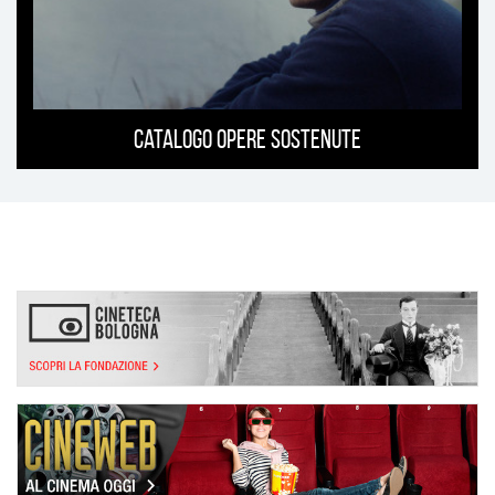
Catalogo opere sostenute