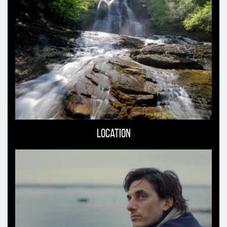
Location