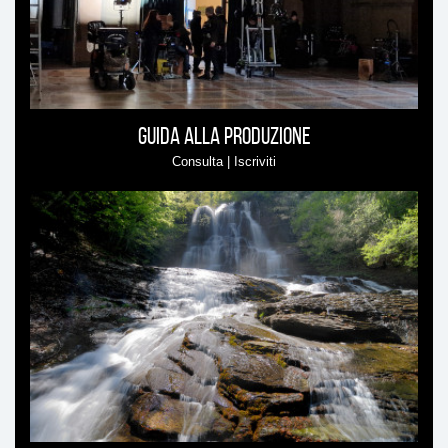
Guida alla produzione
Consulta | Iscriviti