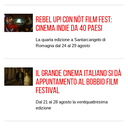
Rebel Up! con Nòt Film Fest:
cinema indie da 40 Paesi
La quarta edizione a Santarcangelo di
Romagna dal 24 al 29 agosto
Il grande cinema italiano si dà
appuntamento al Bobbio Film
Festival
Dal 21 al 28 agosto la ventiquattresima
edizione