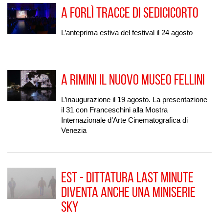
A Forlì Tracce di Sedicicorto
L’anteprima estiva del festival il 24 agosto
A Rimini il nuovo Museo Fellini
L’inaugurazione il 19 agosto. La presentazione
il 31 con Franceschini alla Mostra
Internazionale d’Arte Cinematografica di
Venezia
Est - Dittatura Last Minute
diventa anche una miniserie
Sky