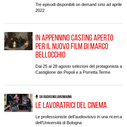
Tre episodi disponibili on demand sino ad aprile
2022
In Appennino casting aperto
per il nuovo film di Marco
Bellocchio
Dal 25 al 28 agosto selezioni del protagonista a
Castiglione dei Pepoli e a Porretta Terme
DA RADIOEMILIAROMAGNA
Le lavoratrici del cinema
Le professioniste dell’audiovisivo in una ricerca
dell’Università di Bologna