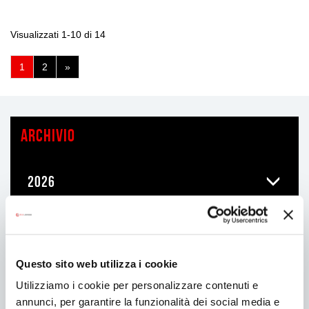
Visualizzati 1-10 di 14
(pagina
1
2
»
corrente)
ARCHIVIO
2026
2025
Questo sito web utilizza i cookie
2024
Utilizziamo i cookie per personalizzare contenuti e
annunci, per garantire la funzionalità dei social media e