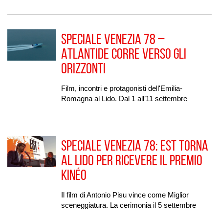
Speciale Venezia 78 –
Atlantide corre verso gli
Orizzonti
Film, incontri e protagonisti dell'Emilia-
Romagna al Lido. Dal 1 all’11 settembre
Speciale Venezia 78: Est torna
al Lido per ricevere il premio
Kinéo
Il film di Antonio Pisu vince come Miglior
sceneggiatura. La cerimonia il 5 settembre