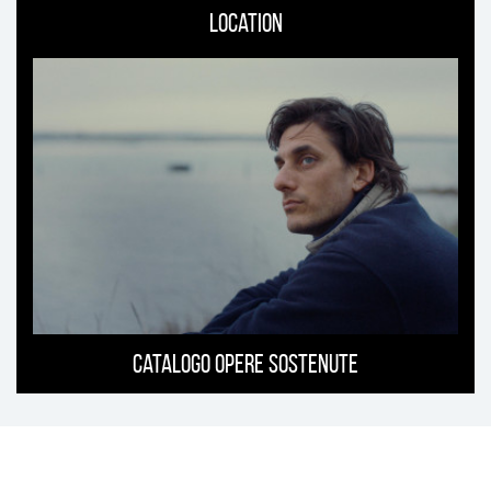
Location
Catalogo opere sostenute