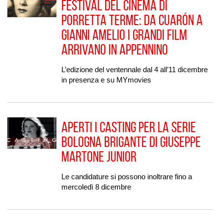
Festival del Cinema di
Porretta Terme: da Cuarón a
Gianni Amelio i grandi film
arrivano in Appennino
L’edizione del ventennale dal 4 all’11 dicembre
in presenza e su MYmovies
Aperti i casting per la serie
Bologna Brigante di Giuseppe
Martone Junior
Le candidature si possono inoltrare fino a
mercoledì 8 dicembre