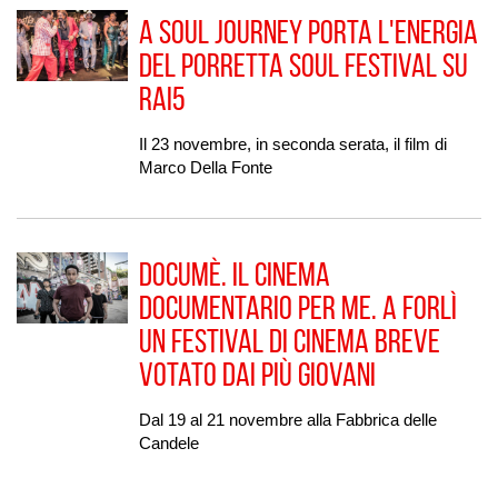
A Soul Journey porta l'energia
del Porretta Soul Festival su
Rai5
Il 23 novembre, in seconda serata, il film di
Marco Della Fonte
Documè. Il cinema
documentario per me. A Forlì
un festival di cinema breve
votato dai più giovani
Dal 19 al 21 novembre alla Fabbrica delle
Candele