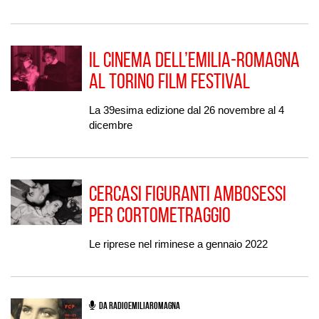
Il cinema dell’Emilia-Romagna
al Torino Film Festival
La 39esima edizione dal 26 novembre al 4
dicembre
Cercasi figuranti ambosessi
per cortometraggio
Le riprese nel riminese a gennaio 2022
DA RADIOEMILIAROMAGNA