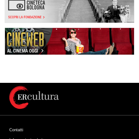
Contatti