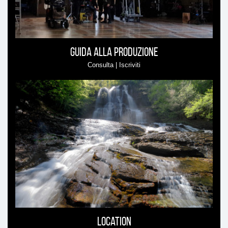
Guida alla produzione
Consulta | Iscriviti
Location