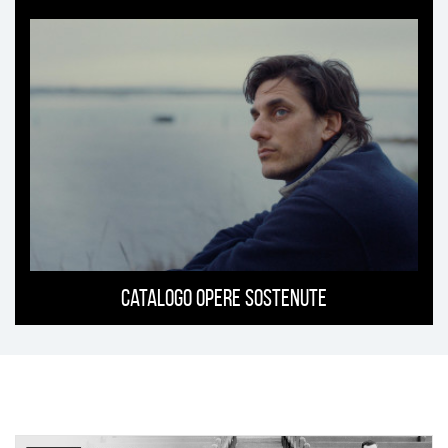
Catalogo opere sostenute