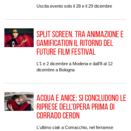
Uscita evento solo il 28 e il 29 dicembre
Split Screen. Tra animazione e
gamification il ritorno del
Future film festival
L’1 e 2 dicembre a Modena e dall’8 al 12
dicembre a Bologna
Acqua e Anice: si concludono le
riprese dell’opera prima di
Corrado Ceron
L'ultimo ciak a Comacchio, nel ferrarese