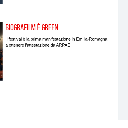
Biografilm è Green
Il festival è la prima manifestazione in Emilia-Romagna
a ottenere l’attestazione da ARPAE