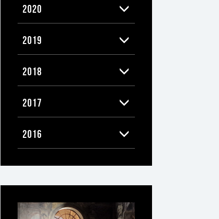
2020
2019
2018
2017
2016
Ti