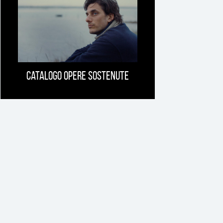
Catalogo opere sostenute