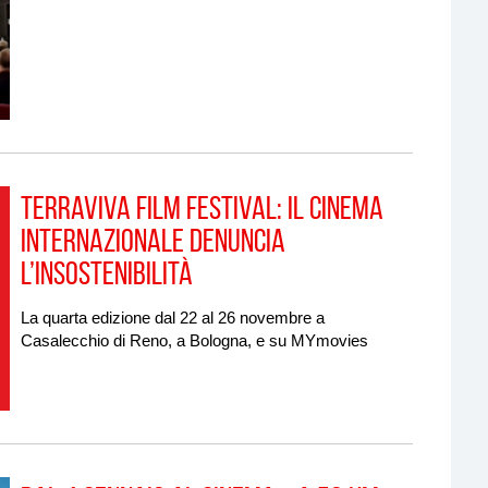
Terraviva Film Festival: il cinema
internazionale denuncia
l’insostenibilità
La quarta edizione dal 22 al 26 novembre a
Casalecchio di Reno, a Bologna, e su MYmovies