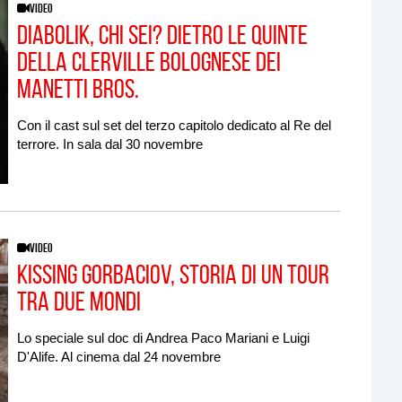
VIDEO
Diabolik, chi sei? Dietro le quinte
della Clerville bolognese dei
Manetti Bros.
Con il cast sul set del terzo capitolo dedicato al Re del
terrore. In sala dal 30 novembre
VIDEO
Kissing Gorbaciov, storia di un tour
tra due Mondi
Lo speciale sul doc di Andrea Paco Mariani e Luigi
D'Alife. Al cinema dal 24 novembre