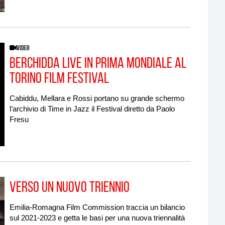
VIDEO
Berchidda Live in prima mondiale al
Torino Film Festival
Cabiddu, Mellara e Rossi portano su grande schermo
l’archivio di Time in Jazz il Festival diretto da Paolo
Fresu
Verso un nuovo triennio
Emilia-Romagna Film Commission traccia un bilancio
sul 2021-2023 e getta le basi per una nuova triennalità