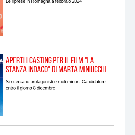
Le riprese in Romagna a febbraio 2024
Aperti i casting per il film "La
Stanza Indaco" di Marta Miniucchi
Si ricercano protagonisti e ruoli minori. Candidature
entro il giorno 8 dicembre