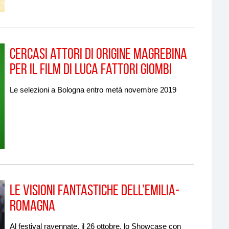
Cercasi attori di origine magrebina
per il film di Luca Fattori Giombi
Le selezioni a Bologna entro metà novembre 2019
Le Visioni fantastiche dell’Emilia-
Romagna
Al festival ravennate, il 26 ottobre, lo Showcase con