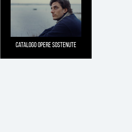
Catalogo opere sostenute