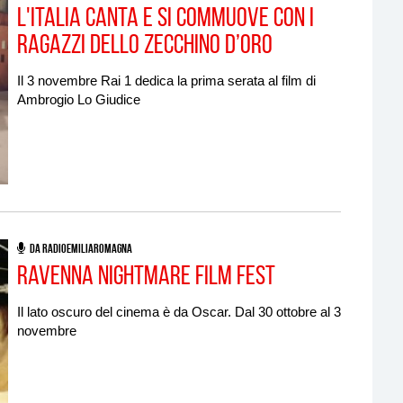
L'Italia canta e si commuove con I
Ragazzi dello Zecchino d’Oro
Il 3 novembre Rai 1 dedica la prima serata al film di
Ambrogio Lo Giudice
DA RADIOEMILIAROMAGNA
Ravenna Nightmare Film Fest
Il lato oscuro del cinema è da Oscar. Dal 30 ottobre al 3
novembre