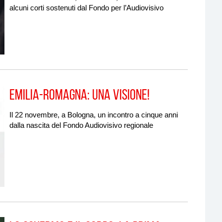
alcuni corti sostenuti dal Fondo per l’Audiovisivo
Emilia-Romagna: una visione!
Il 22 novembre, a Bologna, un incontro a cinque anni
dalla nascita del Fondo Audiovisivo regionale