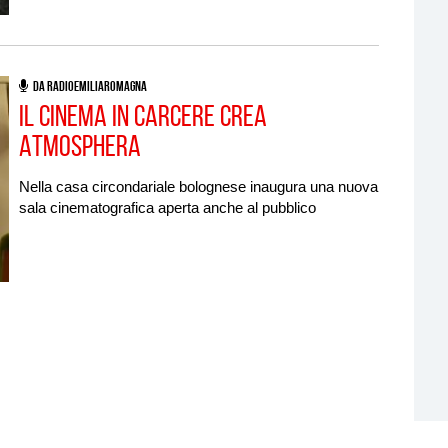
DA RADIOEMILIAROMAGNA
Il cinema in carcere crea
Atmosphera
Nella casa circondariale bolognese inaugura una nuova
sala cinematografica aperta anche al pubblico