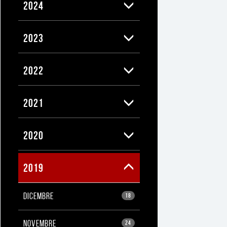
2024
2023
2022
2021
2020
2019
DICEMBRE
18
NOVEMBRE
24