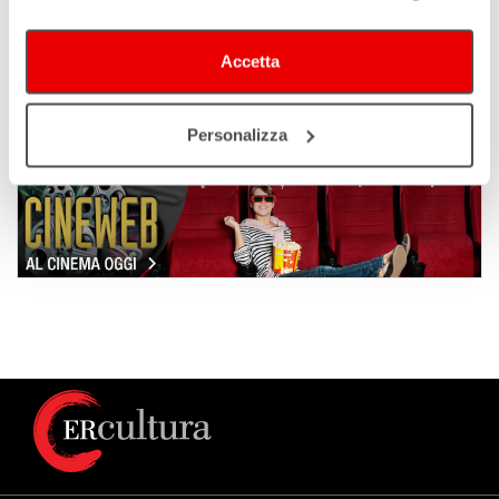
29/11/2025
Accetta
Personalizza