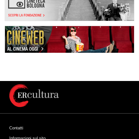
Contatti
Informazioni sul sito