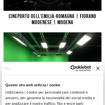
Cineporto dell'Emilia-Romagna | Fiorano
Modenese | Modena
Questo sito web utilizza i cookie
Utilizziamo i cookie per personalizzare contenuti e
annunci, per garantire la funzionalità dei social media e
per analizzare il nostro traffico. Noi e terze parti