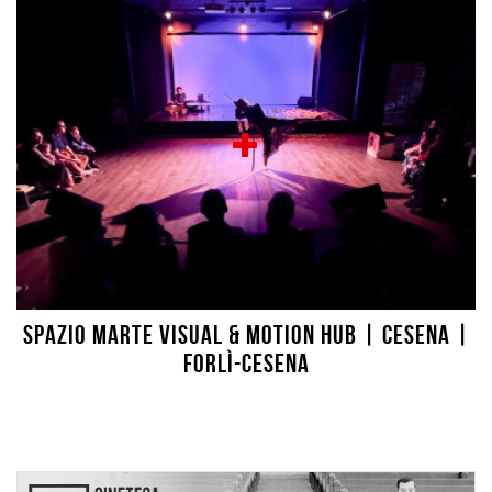
SPAZIO MARTE VISUAL & MOTION HUB | Cesena |
Forlì-Cesena