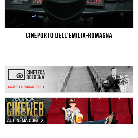
Cineporto dell'Emilia-Romagna