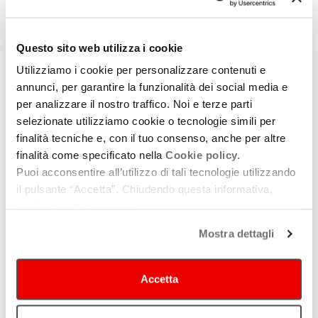
Questo sito web utilizza i cookie
Utilizziamo i cookie per personalizzare contenuti e
annunci, per garantire la funzionalità dei social media e
per analizzare il nostro traffico. Noi e terze parti
selezionate utilizziamo cookie o tecnologie simili per
finalità tecniche e, con il tuo consenso, anche per altre
finalità come specificato nella
Cookie policy.
Puoi acconsentire all’utilizzo di tali tecnologie utilizzando
il pulsante “Accetta”. Chiudendo questa informativa,
continui senza accettare.
Mostra dettagli
Digital Arena
Accetta