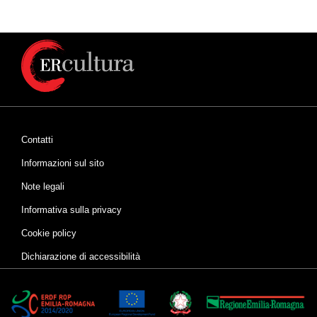
Contatti
Informazioni sul sito
Note legali
Informativa sulla privacy
Cookie policy
Dichiarazione di accessibilità