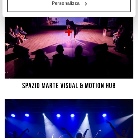
Personalizza
SPAZIO MARTE VISUAL & MOTION HUB