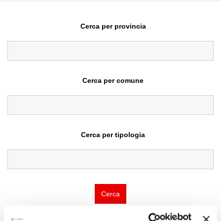
Cerca per provincia
Cerca per comune
Cerca per tipologia
Cerca