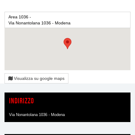
Area 1036 -
Via Nonantolana 1036 - Modena
Visualizza su google maps
Indirizzo
Via Nonantolana 1036 - Modena