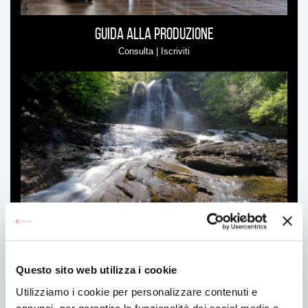
Guida alla produzione
Consulta | Iscriviti
Location
Questo sito web utilizza i cookie
Utilizziamo i cookie per personalizzare contenuti e
annunci, per garantire la funzionalità dei social media e