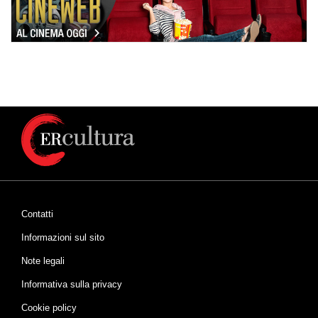
Contatti
Informazioni sul sito
Note legali
Informativa sulla privacy
Cookie policy