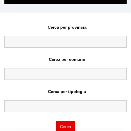
Cerca per provincia
Cerca per comune
Cerca per tipologia
Cerca