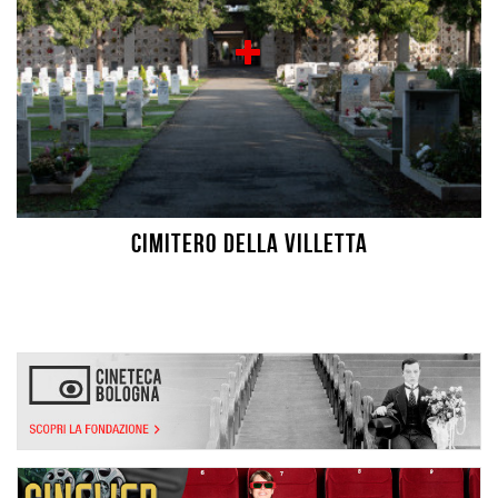
Cimitero della Villetta