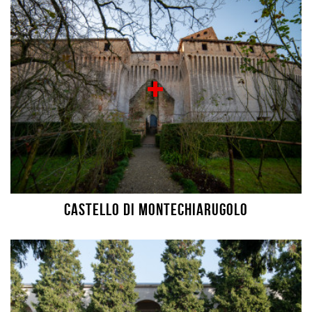
Castello di Montechiarugolo