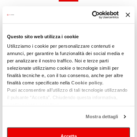
Guarda tutte le location di teatri di posa
Questo sito web utilizza i cookie
Utilizziamo i cookie per personalizzare contenuti e
annunci, per garantire la funzionalità dei social media e
per analizzare il nostro traffico. Noi e terze parti
selezionate utilizziamo cookie o tecnologie simili per
finalità tecniche e, con il tuo consenso, anche per altre
finalità come specificato nella
Cookie policy.
Puoi acconsentire all’utilizzo di tali tecnologie utilizzando
il pulsante “Accetta”. Chiudendo questa informativa,
continui senza accettare.
Mostra dettagli
Accetta