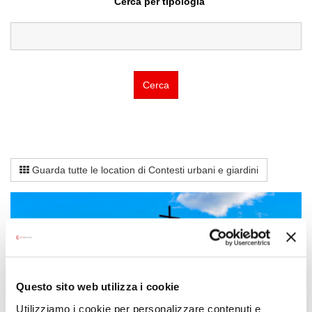
Cerca per tipologia
Cerca
Guarda tutte le location di Contesti urbani e giardini
Questo sito web utilizza i cookie
Utilizziamo i cookie per personalizzare contenuti e