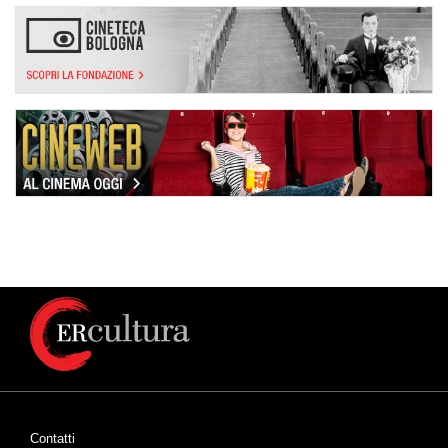
Contatti