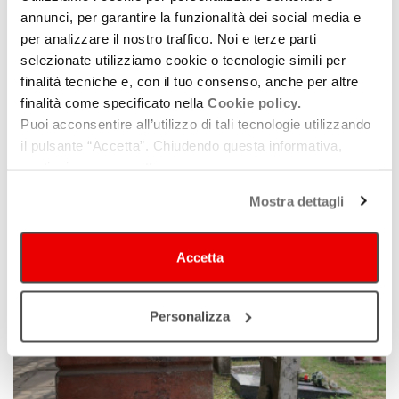
annunci, per garantire la funzionalità dei social media e
per analizzare il nostro traffico. Noi e terze parti
selezionate utilizziamo cookie o tecnologie simili per
finalità tecniche e, con il tuo consenso, anche per altre
finalità come specificato nella
Cookie policy.
Puoi acconsentire all’utilizzo di tali tecnologie utilizzando
quartiere Barca - Treno
il pulsante “Accetta”. Chiudendo questa informativa,
continui senza accettare.
Mostra dettagli
Accetta
Personalizza