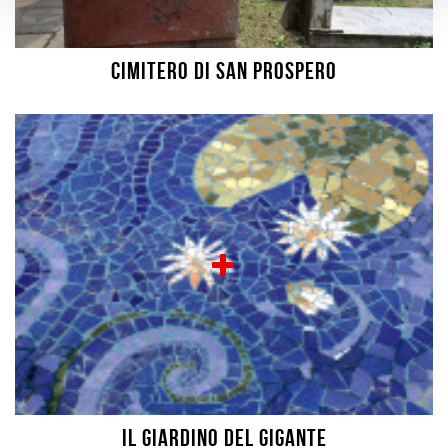
Cimitero di San Prospero
Il giardino del Gigante