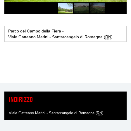
Parco del Campo della Fiera -
Viale Gatteano Marini - Santarcangelo di Romagna (
RN
)
Indirizzo
Viale Gatteano Marini - Santarcangelo di Romagna (
RN
)