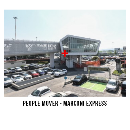
People Mover - Marconi Express