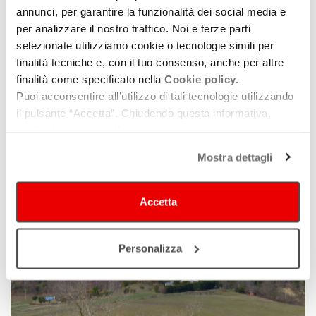
annunci, per garantire la funzionalità dei social media e
per analizzare il nostro traffico. Noi e terze parti
selezionate utilizziamo cookie o tecnologie simili per
finalità tecniche e, con il tuo consenso, anche per altre
finalità come specificato nella
Cookie policy.
Puoi acconsentire all’utilizzo di tali tecnologie utilizzando
quartiere Barca - Treno
il pulsante “Accetta”. Chiudendo questa informativa,
continui senza accettare.
Mostra dettagli
Accetta
Personalizza