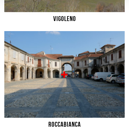
Vigoleno
Roccabianca