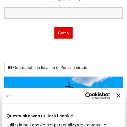
Cerca
Guarda tutte le location di Portici e strade
Questo sito web utilizza i cookie
Utilizziamo i cookie per personalizzare contenuti e