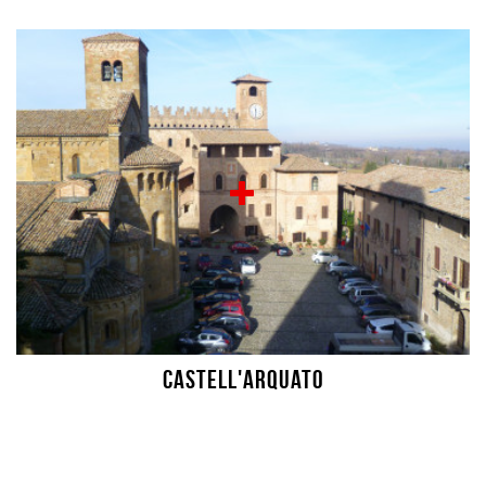
Castell'Arquato