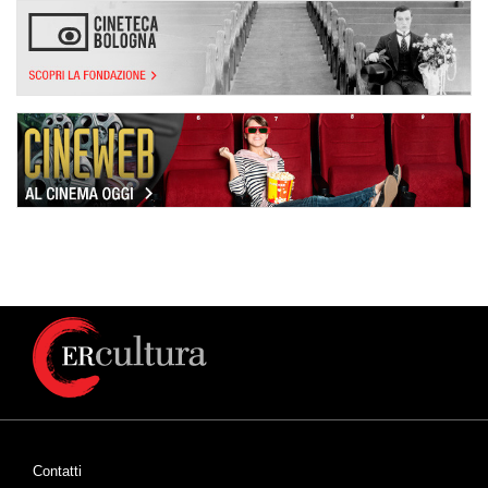
Contatti