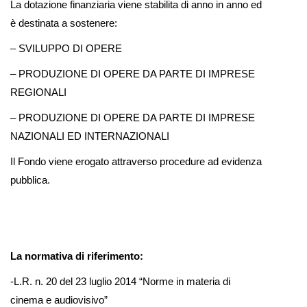
La dotazione finanziaria viene stabilita di anno in anno ed
è destinata a sostenere:
– SVILUPPO DI OPERE
– PRODUZIONE DI OPERE DA PARTE DI IMPRESE
REGIONALI
– PRODUZIONE DI OPERE DA PARTE DI IMPRESE
NAZIONALI ED INTERNAZIONALI
Il Fondo viene erogato attraverso procedure ad evidenza
pubblica.
La normativa di riferimento:
-L.R. n. 20 del 23 luglio 2014 “Norme in materia di
cinema e audiovisivo”