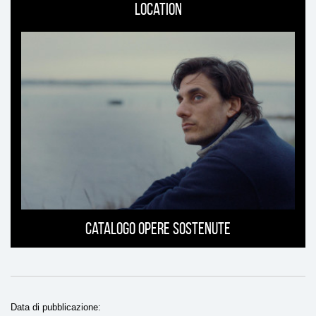
Location
Catalogo opere sostenute
Data di pubblicazione