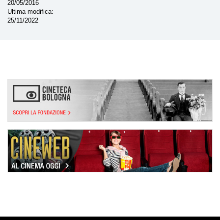
20/05/2016
Ultima modifica
25/11/2022