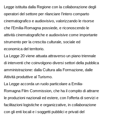
Legge istituita dalla Regione con la collaborazione degli
operatori del settore per rilanciare l’intero comparto
cinematografico e audiovisivo, valorizzando le risorse
che l’Emilia-Romagna possiede, e riconoscendo le
attività cinematografiche e audiovisive come importante
strumento per la crescita culturale, sociale ed
economica del territorio.
La Legge 20 viene attuata attraverso un piano triennale
di interventi che coinvolgono diversi settori della pubblica
amministrazione: dalla Cultura alla Formazione, dalle
Attività produttive al Turismo.
La Legge accorda un ruolo particolare a Emilia-
Romagna Film Commission, che ha il compito di attrarre
le produzioni nazionali ed estere, con l’offerta di servizi e
facilitazioni logistiche e organizzative, in collaborazione
con gli enti locali e i soggetti pubblici e privati del