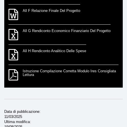
All F Relazione Finale Del Progetto
All G Rendiconto Economico Finanziario Del Progetto
All H Rendiconto Analitico Delle Spese
Istruzione Compilazione Corretta Modulo Ires Consigliata
Lettura
Data di pubblicazione
11/03/2025
Ultima modifica
19/08/2025