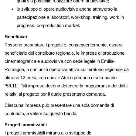
quali sia possibile realizzare opere audiovisive;
lo sviluppo di opere audiovisive anche attraverso la
partecipazione a laboratori, workshop, training, work in
progress, co-production market.
Beneficiari
Possono presentare i progetti e, conseguentemente, essere
beneficiarie del contributo regionale, le imprese di produzione
cinematografica e audiovisiva con sede legale in Emilia-
Romagna, o con unità operativa attiva sul territorio regionale da
almeno 12 mesi, con codice Ateco primario o secondario
“59.11”. Tali imprese devono detenere la maggioranza dei diritti
relativi al progetto per il quale presentano domanda.
Ciascuna impresa può presentare una sola domanda di
contributo, a valere su questo bando.
Progetti ammissibili
I progetti ammissibili mirano allo sviluppo di: