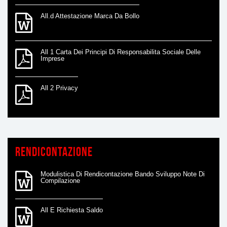
All.d Attestazione Marca Da Bollo
All 1 Carta Dei Principi Di Responsabilita Sociale Delle
Imprese
All 2 Privacy
Rendicontazione
Modulistica Di Rendicontazione Bando Sviluppo Note Di
Compilazione
All E Richiesta Saldo