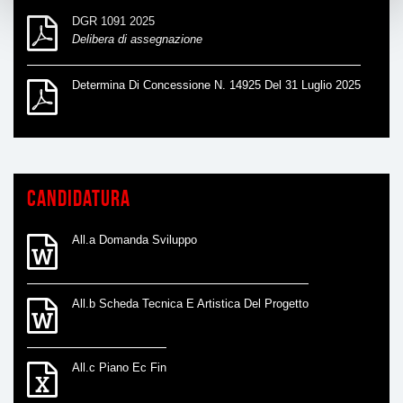
DGR 1091 2025
Delibera di assegnazione
Determina Di Concessione N. 14925 Del 31 Luglio 2025
Candidatura
All.a Domanda Sviluppo
All.b Scheda Tecnica E Artistica Del Progetto
All.c Piano Ec Fin