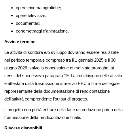
opere cinematografiche;
opere televisive;
documentari;
cortometraggi d’animazione.
Avvio e termine
Le attività di scrittura e/o sviluppo dovranno essere realizzate
nel periodo temporale compreso tra il 1 gennaio 2025 e il 30
giugno 2026, salvo la concessione di motivate proroghe, ai
sensi del successivo paragrafo 19. La conclusione delle attività
è attestata dalla trasmissione a mezzo PEC a firma del legale
rappresentante della documentazione di rendicontazione
dell’attività comprendente l’output di progetto.
Il progetto non potrà entrare nella fase di produzione prima della
trasmissione della rendicontazione finale.
Risorse disponibili