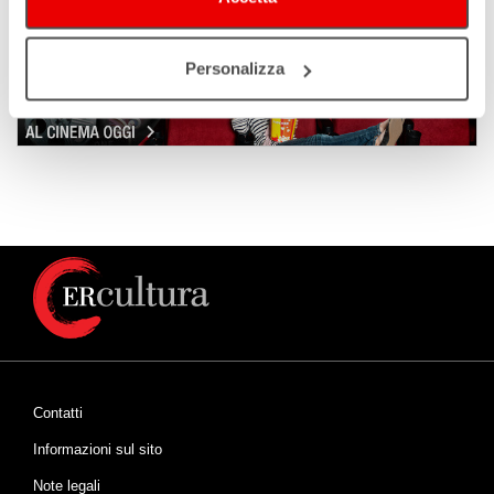
Personalizza
Contatti
Informazioni sul sito
Note legali