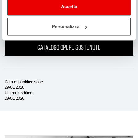
Accetta
Personalizza
Catalogo opere sostenute
Data di pubblicazione
29/06/2026
Ultima modifica
29/06/2026