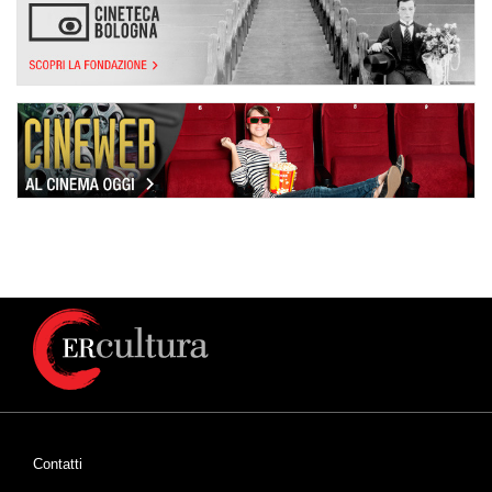
Contatti