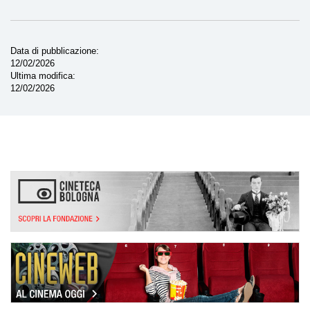
Data di pubblicazione
12/02/2026
Ultima modifica
12/02/2026