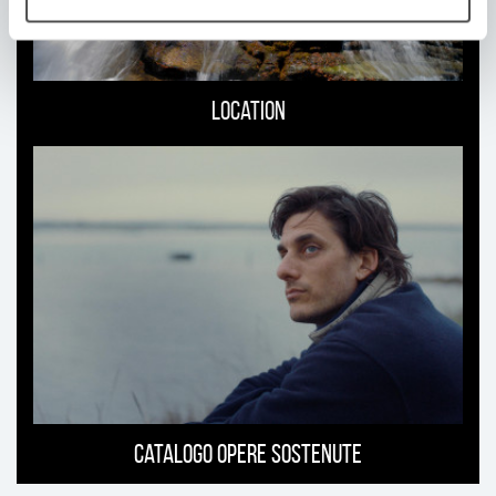
Location
Catalogo opere sostenute