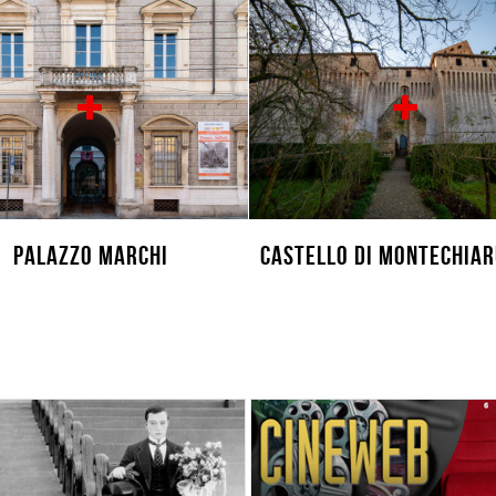
Palazzo Marchi
Castello di Montechia