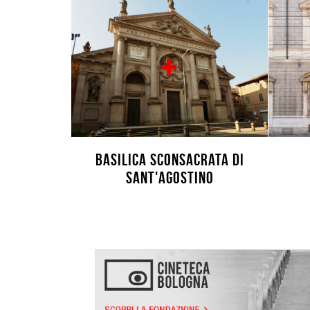
Basilica sconsacrata di
Sant'Agostino