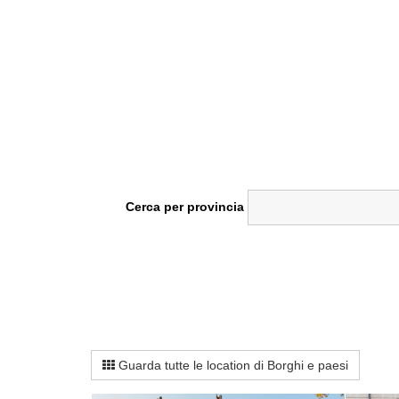
Cerca per provincia
Guarda tutte le location di Borghi e paesi