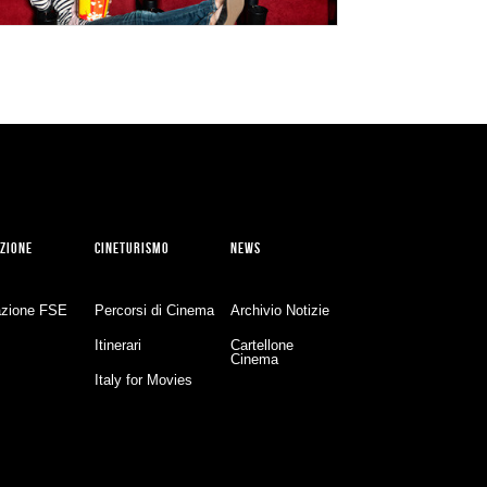
ZIONE
CINETURISMO
NEWS
zione FSE
Percorsi di Cinema
Archivio Notizie
Itinerari
Cartellone
Cinema
Italy for Movies