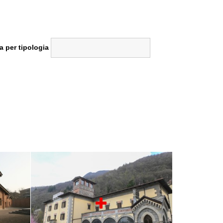
a per tipologia