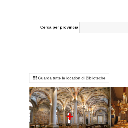
Cerca per provincia
Guarda tutte le location di Biblioteche