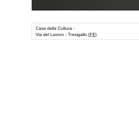
Casa della Cultura -
Via del Lavoro - Tresigallo (
FE
)