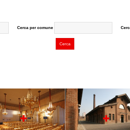
Cerca per comune
Cerc
Cerca