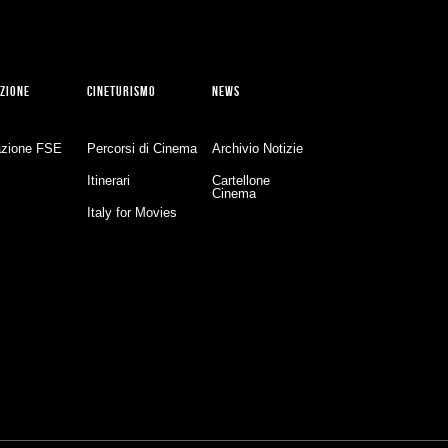
ZIONE
CINETURISMO
NEWS
zione FSE
Percorsi di Cinema
Archivio Notizie
Itinerari
Cartellone
Cinema
Italy for Movies