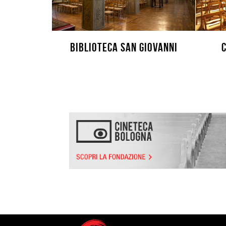
Biblioteca San Giovanni