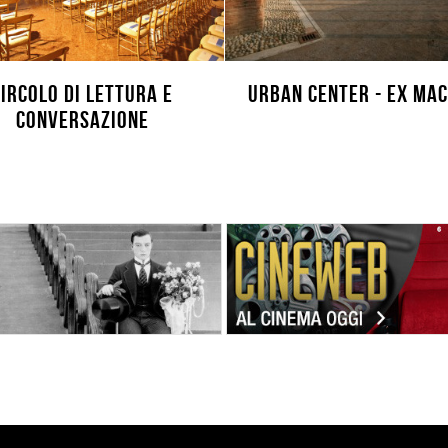
Circolo di lettura e
Urban Center - Ex Ma
conversazione