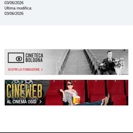
03/06/2026
Ultima modifica
03/06/2026