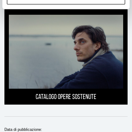
Location
Catalogo opere sostenute
Data di pubblicazione