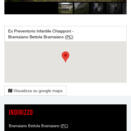
Ex Preventorio Infantile Chiapponi -
Bramaiano Bettola Bramaiano (
PC
)
Visualizza su google maps
Indirizzo
Bramaiano Bettola Bramaiano (
PC
)