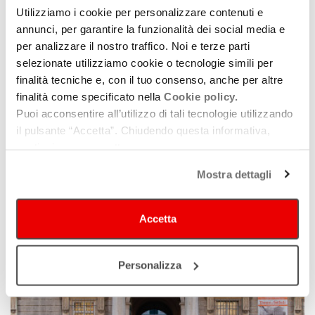
Utilizziamo i cookie per personalizzare contenuti e
annunci, per garantire la funzionalità dei social media e
per analizzare il nostro traffico. Noi e terze parti
selezionate utilizziamo cookie o tecnologie simili per
finalità tecniche e, con il tuo consenso, anche per altre
finalità come specificato nella
Cookie policy.
Puoi acconsentire all’utilizzo di tali tecnologie utilizzando
il pulsante “Accetta”. Chiudendo questa informativa,
Basilica sconsacrata di Sant'Agostino
continui senza accettare.
Mostra dettagli
Accetta
Personalizza