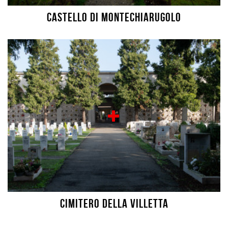
Castello di Montechiarugolo
Cimitero della Villetta