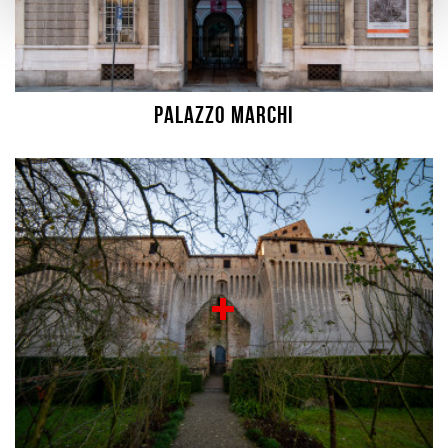
Palazzo Marchi