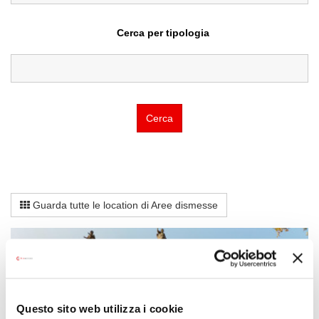
Cerca per tipologia
Cerca
Guarda tutte le location di Aree dismesse
Questo sito web utilizza i cookie