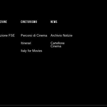
ZIONE
CINETURISMO
NEWS
zione FSE
Percorsi di Cinema
Archivio Notizie
Itinerari
Cartellone
Cinema
Italy for Movies