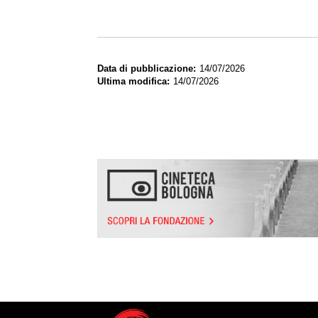
Data di pubblicazione
14/07/2026
Ultima modifica
14/07/2026