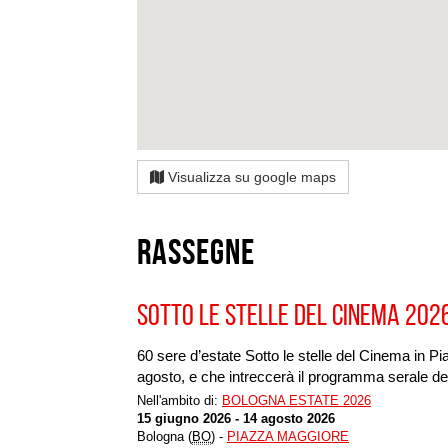
Visualizza su google maps
Rassegne
SOTTO LE STELLE DEL CINEMA 202
60 sere d’estate Sotto le stelle del Cinema in P
agosto, e che intreccerà il programma serale dell
Nell'ambito di:
BOLOGNA ESTATE 2026
15 giugno 2026 - 14 agosto 2026
Bologna (
BO
) -
PIAZZA MAGGIORE