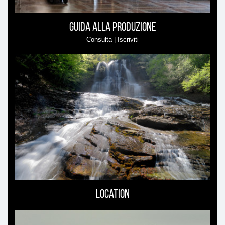
Guida alla produzione
Consulta | Iscriviti
Location