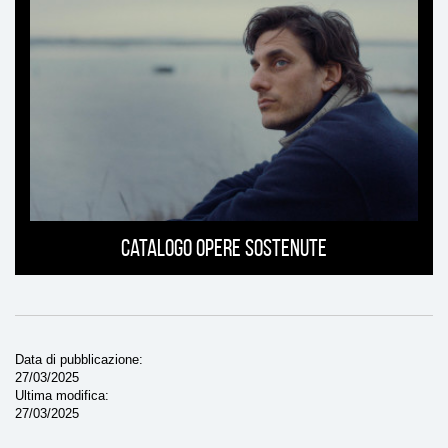
Catalogo opere sostenute
Data di pubblicazione
27/03/2025
Ultima modifica
27/03/2025