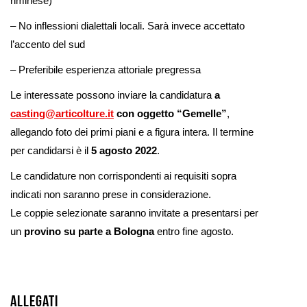
riminese)
– No inflessioni dialettali locali. Sarà invece accettato
l’accento del sud
– Preferibile esperienza attoriale pregressa
Le interessate possono inviare la candidatura
a
casting@articolture.it
con oggetto “Gemelle”
,
allegando foto dei primi piani e a figura intera. Il termine
per candidarsi è il
5 agosto 2022
.
Le candidature non corrispondenti ai requisiti sopra
indicati non saranno prese in considerazione.
Le coppie selezionate saranno invitate a presentarsi per
un
provino su parte a Bologna
entro fine agosto.
Allegati