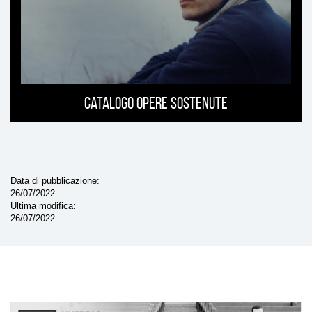
Catalogo opere sostenute
Data di pubblicazione
26/07/2022
Ultima modifica
26/07/2022