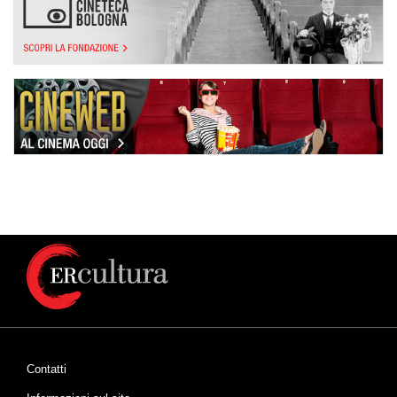
Contatti