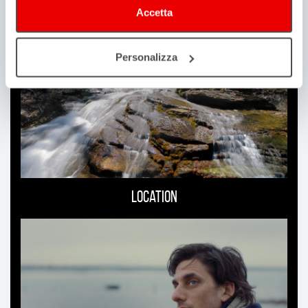
Accetta
Personalizza
Location