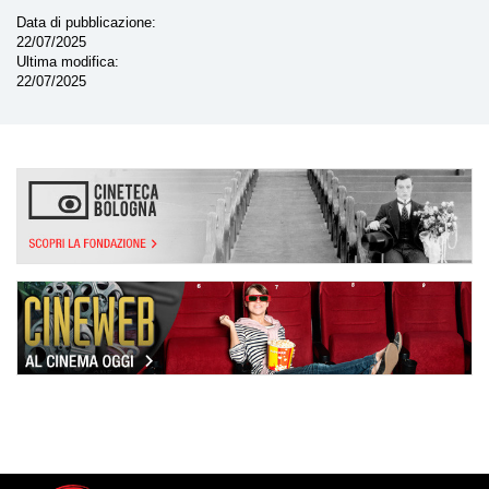
Data di pubblicazione
22/07/2025
Ultima modifica
22/07/2025