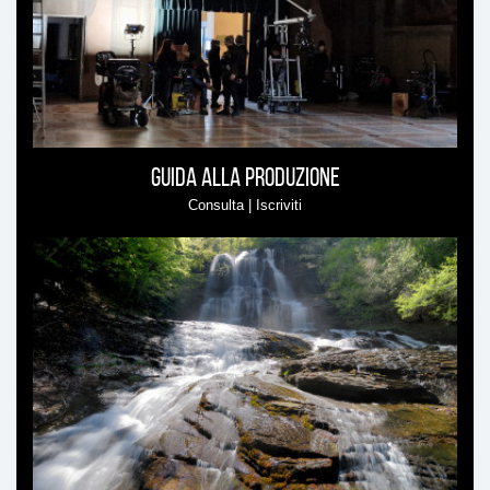
Guida alla produzione
Consulta | Iscriviti