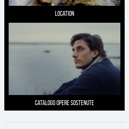
Location
Catalogo opere sostenute