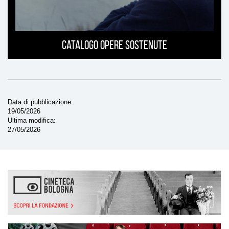
Catalogo opere sostenute
Data di pubblicazione
19/05/2026
Ultima modifica
27/05/2026