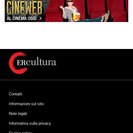
Contatti
Informazioni sul sito
Note legali
Informativa sulla privacy