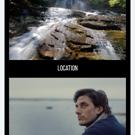
Location