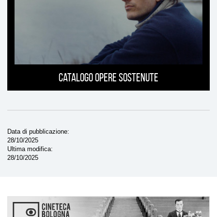
Catalogo opere sostenute
Data di pubblicazione
28/10/2025
Ultima modifica
28/10/2025