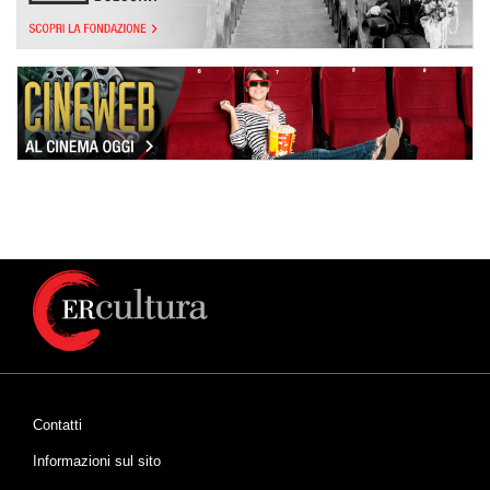
Contatti
Informazioni sul sito