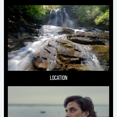
Location