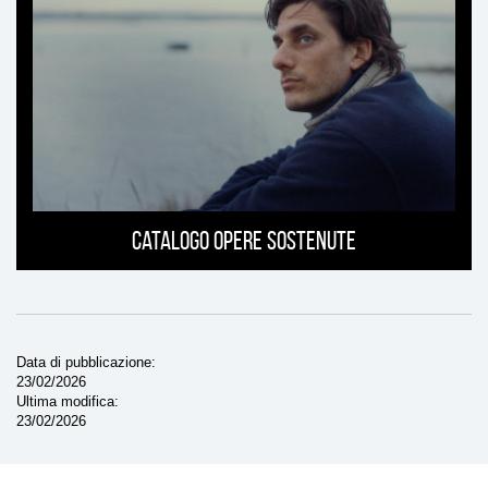
Catalogo opere sostenute
Data di pubblicazione
23/02/2026
Ultima modifica
23/02/2026