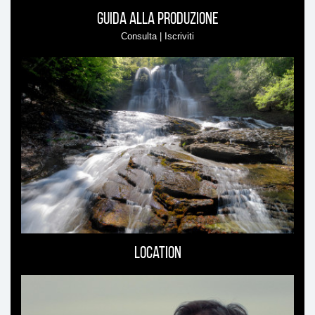
Guida alla produzione
Consulta | Iscriviti
Location