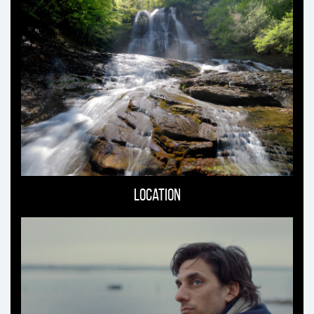
Location