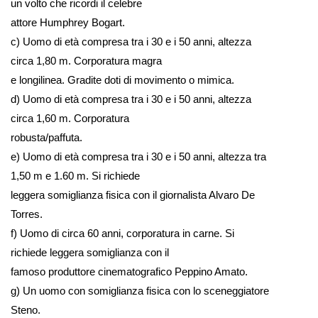
un volto che ricordi il celebre
attore Humphrey Bogart.
c) Uomo di età compresa tra i 30 e i 50 anni, altezza
circa 1,80 m. Corporatura magra
e longilinea. Gradite doti di movimento o mimica.
d) Uomo di età compresa tra i 30 e i 50 anni, altezza
circa 1,60 m. Corporatura
robusta/paffuta.
e) Uomo di età compresa tra i 30 e i 50 anni, altezza tra
1,50 m e 1.60 m. Si richiede
leggera somiglianza fisica con il giornalista Alvaro De
Torres.
f) Uomo di circa 60 anni, corporatura in carne. Si
richiede leggera somiglianza con il
famoso produttore cinematografico Peppino Amato.
g) Un uomo con somiglianza fisica con lo sceneggiatore
Steno.