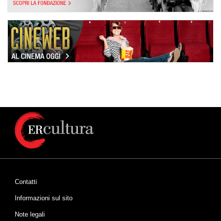
Contatti
Informazioni sul sito
Note legali