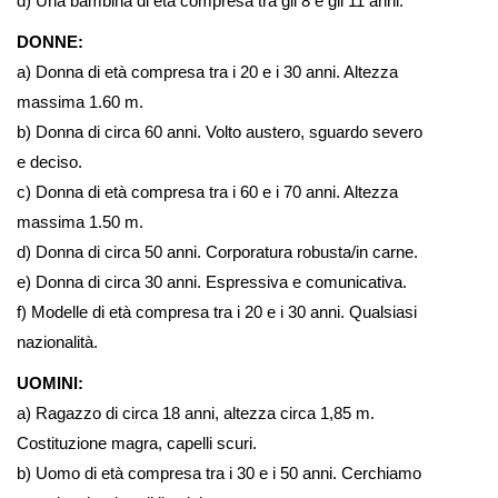
d) Una bambina di età compresa tra gli 8 e gli 11 anni.
DONNE:
a) Donna di età compresa tra i 20 e i 30 anni. Altezza
massima 1.60 m.
b) Donna di circa 60 anni. Volto austero, sguardo severo
e deciso.
c) Donna di età compresa tra i 60 e i 70 anni. Altezza
massima 1.50 m.
d) Donna di circa 50 anni. Corporatura robusta/in carne.
e) Donna di circa 30 anni. Espressiva e comunicativa.
f) Modelle di età compresa tra i 20 e i 30 anni. Qualsiasi
nazionalità.
UOMINI:
a) Ragazzo di circa 18 anni, altezza circa 1,85 m.
Costituzione magra, capelli scuri.
b) Uomo di età compresa tra i 30 e i 50 anni. Cerchiamo