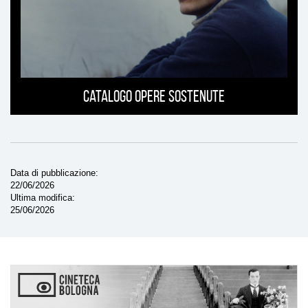
Catalogo opere sostenute
Data di pubblicazione
22/06/2026
Ultima modifica
25/06/2026