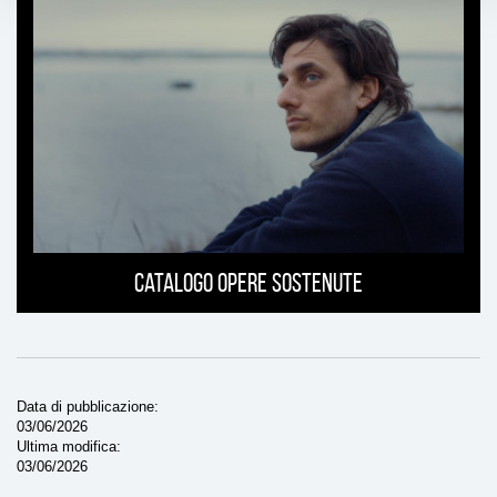
Catalogo opere sostenute
Data di pubblicazione
03/06/2026
Ultima modifica
03/06/2026