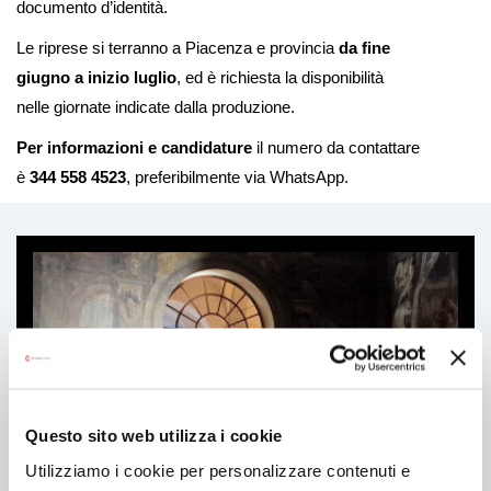
documento d’identità.
Le riprese si terranno a Piacenza e provincia
da fine
giugno a inizio luglio
, ed è richiesta la disponibilità
nelle giornate indicate dalla produzione.
Per informazioni e candidature
il numero da contattare
è
344 558 4523
, preferibilmente via WhatsApp.
Ti
può
interessare
Questo sito web utilizza i cookie
Utilizziamo i cookie per personalizzare contenuti e