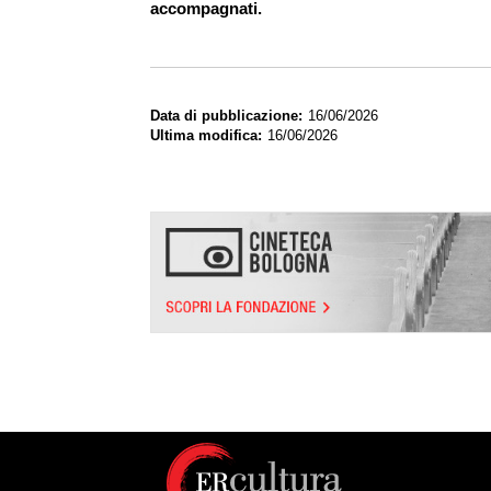
accompagnati.
Data di pubblicazione
16/06/2026
Ultima modifica
16/06/2026