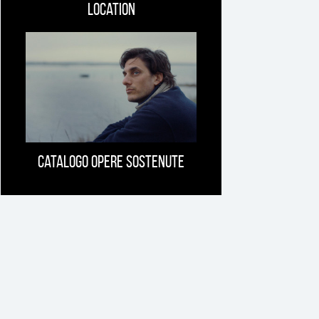
Location
Catalogo opere sostenute