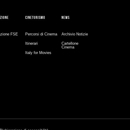
ZIONE
CINETURISMO
NEWS
zione FSE
Percorsi di Cinema
Archivio Notizie
Itinerari
Cartellone
Cinema
Italy for Movies