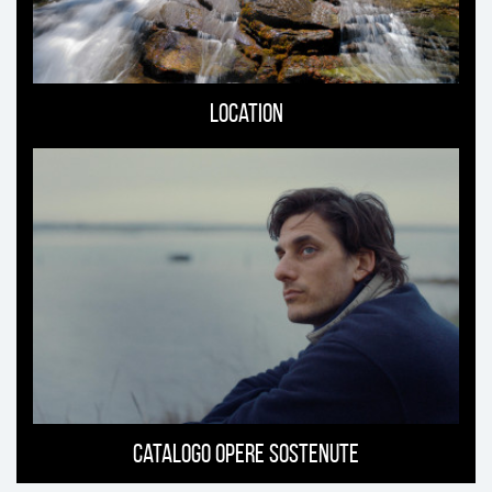
Location
Catalogo opere sostenute