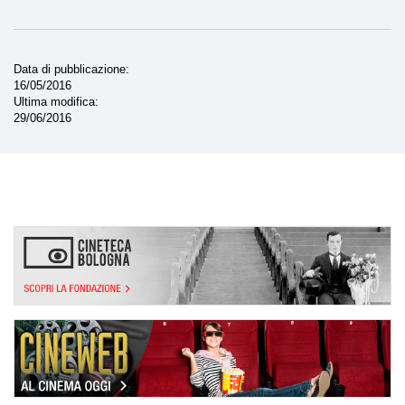
Data di pubblicazione
16/05/2016
Ultima modifica
29/06/2016