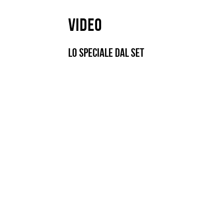
Video
Lo speciale dal set