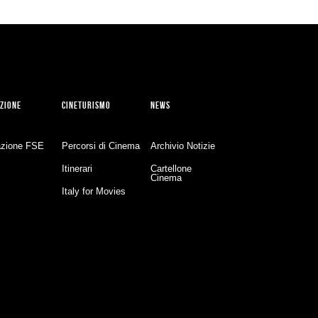
ZIONE
CINETURISMO
NEWS
zione FSE
Percorsi di Cinema
Archivio Notizie
Itinerari
Cartellone
Cinema
Italy for Movies