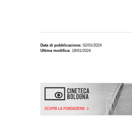
Data di pubblicazione
02/01/2024
Ultima modifica
18/01/2024