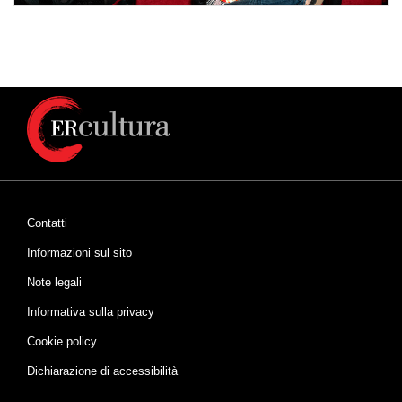
Contatti
Informazioni sul sito
Note legali
Informativa sulla privacy
Cookie policy
Dichiarazione di accessibilità