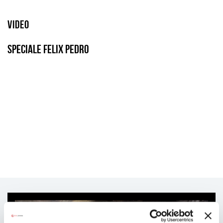
Video
Speciale Felix Pedro
Ti