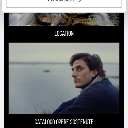
Location
Catalogo opere sostenute