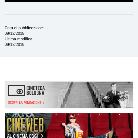
Data di pubblicazione
09/12/2019
Ultima modifica
09/12/2019