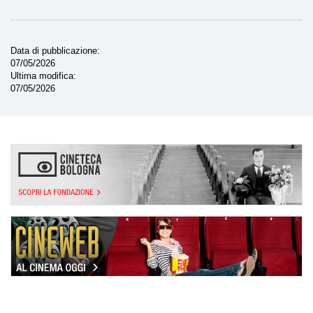
Data di pubblicazione
07/05/2026
Ultima modifica
07/05/2026