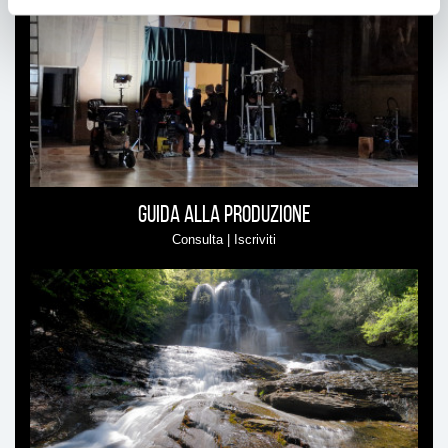
interessare
Guida alla produzione
Consulta | Iscriviti