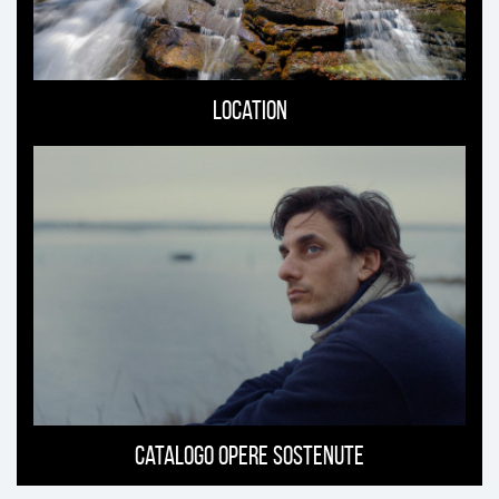
Location
Catalogo opere sostenute